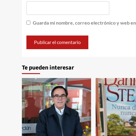
Guarda mi nombre, correo electrónico y web en
Te pueden interesar