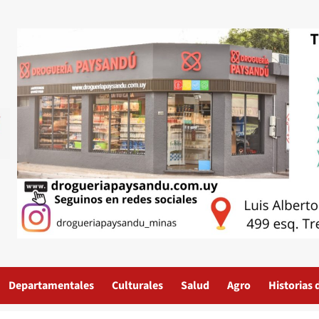
Departamentales
Culturales
Salud
Agro
Historias 