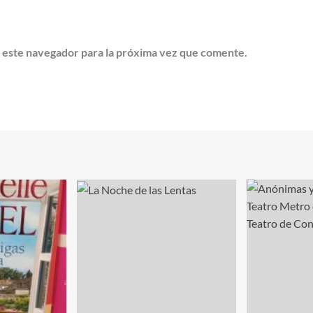
 este navegador para la próxima vez que comente.