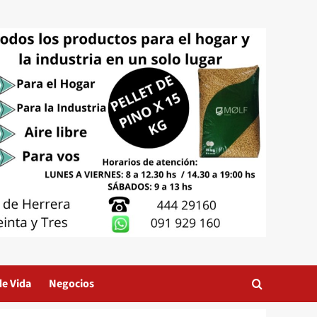
de Vida
Negocios