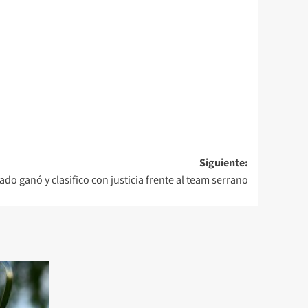
Siguiente:
do ganó y clasifico con justicia frente al team serrano