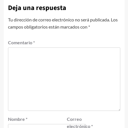
Deja una respuesta
Tu dirección de correo electrónico no será publicada.
Los
campos obligatorios están marcados con
*
Comentario
*
Nombre
*
Correo
electrónico
*