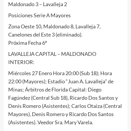
Maldonado 3 – Lavalleja 2
Posiciones Serie A Mayores
Zona Oeste 10, Maldonado 8, Lavalleja 7,
Canelones del Este 3 (eliminado).
Próxima Fecha 6ª
LAVALLEJA CAPITAL – MALDONADO
INTERIOR:
Miércoles 27 Enero Hora 20:00 (Sub 18); Hora
22:00 (Mayores); Estadio “Juan A. Lavalleja” de
Minas; Árbitros de Florida Capital: Diego
Fagúndez (Central Sub 18), Ricardo Dos Santos y
Denis Romero (Asistentes); Carlos Otaiza (Central
Mayores), Denis Romero y Ricardo Dos Santos
(Asistentes). Veedor Sra. Mary Varela.