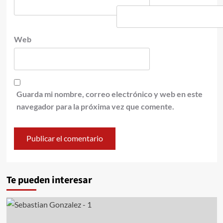
Web
Guarda mi nombre, correo electrónico y web en este
navegador para la próxima vez que comente.
Te pueden interesar