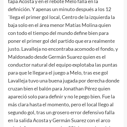
tapa Acosta y en el rebote Melo falla en la
definición. Y apenas un minuto después a los 12
´llega el primer gol local, Centro de la izquierda la
baja solo en el área menor Matías Molina quien
con todo el tiempo del mundo define bien para
poner el primer gol del partido que era realmente
justo. Lavalleja no encontraba acomodo el fondo, y
Maldonado desde Germán Suarez quien es el
conductor natural del equipo explotaba las puntas
para que le llegara el juego a Melo, tras ese gol
Lavalleja tuvo una buena jugada por derecha donde
cruzan bien el balón para Jonathan Pérez quien
apareció solo para definir y no le pego bien. Fue la
más clara hasta el momento, pero el local llego al
segundo gol, tras un grosero error defensivo falla
en la salida Acosta y Germán Suarez con el arco