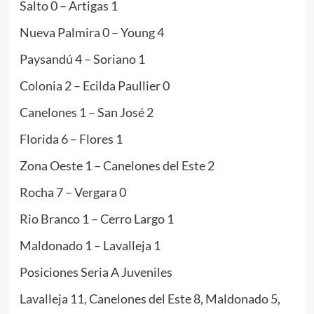
Salto 0 – Artigas 1
Nueva Palmira 0 – Young 4
Paysandú 4 – Soriano 1
Colonia 2 – Ecilda Paullier 0
Canelones 1 – San José 2
Florida 6 – Flores 1
Zona Oeste 1 – Canelones del Este 2
Rocha 7 – Vergara 0
Rio Branco 1 – Cerro Largo 1
Maldonado 1 – Lavalleja 1
Posiciones Seria A Juveniles
Lavalleja 11, Canelones del Este 8, Maldonado 5,