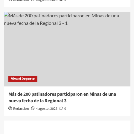
Viva el Deporte
Más de 200 patinadores participaron en Minas de una
nueva fecha de la Regional 3
Redaccion
4 agosto, 2026
0