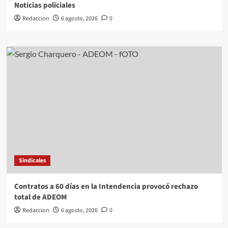
Noticias policiales
Redaccion
6 agosto, 2026
0
Sindicales
Contratos a 60 días en la Intendencia provocó rechazo
total de ADEOM
Redaccion
6 agosto, 2026
0