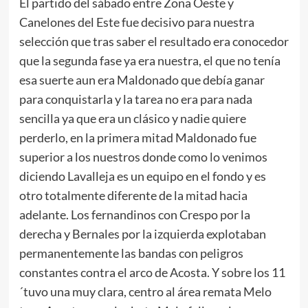
El partido del sábado entre Zona Oeste y
Canelones del Este fue decisivo para nuestra
selección que tras saber el resultado era conocedor
que la segunda fase ya era nuestra, el que no tenía
esa suerte aun era Maldonado que debía ganar
para conquistarla y la tarea no era para nada
sencilla ya que era un clásico y nadie quiere
perderlo, en la primera mitad Maldonado fue
superior a los nuestros donde como lo venimos
diciendo Lavalleja es un equipo en el fondo y es
otro totalmente diferente de la mitad hacia
adelante. Los fernandinos con Crespo por la
derecha y Bernales por la izquierda explotaban
permanentemente las bandas con peligros
constantes contra el arco de Acosta. Y sobre los 11
´tuvo una muy clara, centro al área remata Melo