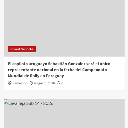
Viva el Deporte
El copiloto uruguayo Sebastián González será el único
representante nacional en la fecha del Campeonato
Mundial de Rally en Paraguay
Redaccion
6 agosto, 2026
0