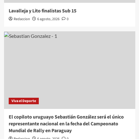
Lavalleja y Lito finalistas Sub 15
Redaccion
6 agosto, 2026
0
Viva el Deporte
El copiloto uruguayo Sebastián González será el único
representante nacional en la fecha del Campeonato
Mundial de Rally en Paraguay
Redaccion
6 agosto, 2026
0