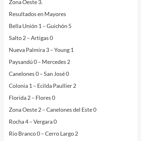
Zona Oeste 3.
Resultados en Mayores
Bella Unión 1 – Guichón 5
Salto 2 – Artigas 0
Nueva Palmira 3 – Young 1
Paysandú 0 – Mercedes 2
Canelones 0 – San José 0
Colonia 1 – Ecilda Paullier 2
Florida 2 – Flores 0
Zona Oeste 2 – Canelones del Este 0
Rocha 4 – Vergara 0
Rio Branco 0 – Cerro Largo 2