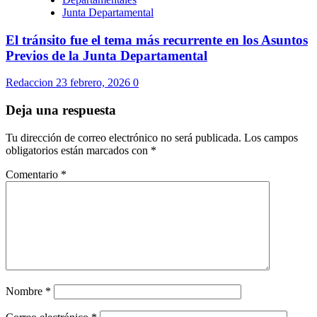
Junta Departamental
El tránsito fue el tema más recurrente en los Asuntos
Previos de la Junta Departamental
Redaccion
23 febrero, 2026
0
Deja una respuesta
Tu dirección de correo electrónico no será publicada.
Los campos
obligatorios están marcados con
*
Comentario
*
Nombre
*