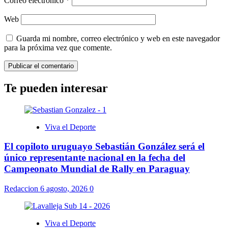
Correo electrónico
*
Web
Guarda mi nombre, correo electrónico y web en este navegador
para la próxima vez que comente.
Te pueden interesar
Viva el Deporte
El copiloto uruguayo Sebastián González será el
único representante nacional en la fecha del
Campeonato Mundial de Rally en Paraguay
Redaccion
6 agosto, 2026
0
Viva el Deporte