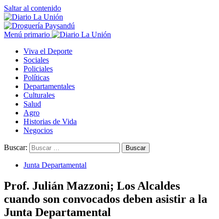
Saltar al contenido
Menú primario
Viva el Deporte
Sociales
Policiales
Políticas
Departamentales
Culturales
Salud
Agro
Historias de Vida
Negocios
Buscar:
Junta Departamental
Prof. Julián Mazzoni; Los Alcaldes
cuando son convocados deben asistir a la
Junta Departamental