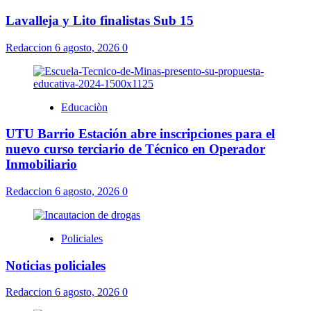
Lavalleja y Lito finalistas Sub 15
Redaccion
6 agosto, 2026
0
Educaciòn
UTU Barrio Estación abre inscripciones para el
nuevo curso terciario de Técnico en Operador
Inmobiliario
Redaccion
6 agosto, 2026
0
Policiales
Noticias policiales
Redaccion
6 agosto, 2026
0