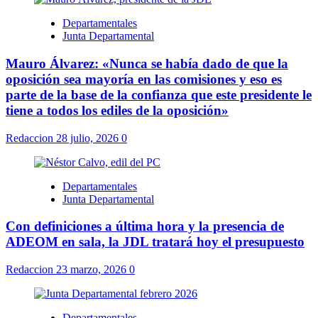
Departamentales
Junta Departamental
Mauro Álvarez: «Nunca se había dado de que la
oposición sea mayoría en las comisiones y eso es
parte de la base de la confianza que este presidente le
tiene a todos los ediles de la oposición»
Redaccion
28 julio, 2026
0
Departamentales
Junta Departamental
Con definiciones a última hora y la presencia de
ADEOM en sala, la JDL tratará hoy el presupuesto
Redaccion
23 marzo, 2026
0
Departamentales