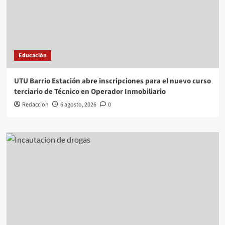
Educaciòn
UTU Barrio Estación abre inscripciones para el nuevo curso
terciario de Técnico en Operador Inmobiliario
Redaccion
6 agosto, 2026
0