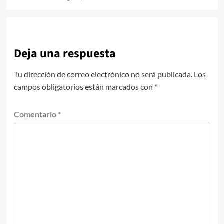
Deja una respuesta
Tu dirección de correo electrónico no será publicada.
Los
campos obligatorios están marcados con
*
Comentario
*