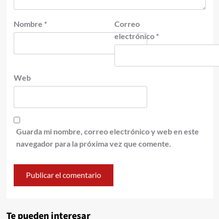
Nombre
*
Correo
electrónico
*
Web
Guarda mi nombre, correo electrónico y web en este
navegador para la próxima vez que comente.
Te pueden interesar