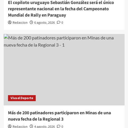
El copiloto uruguayo Sebastián González será el único
representante nacional en la fecha del Campeonato
Mundial de Rally en Paraguay
Redaccion
6 agosto, 2026
0
Viva el Deporte
Más de 200 patinadores participaron en Minas de una
nueva fecha de la Regional 3
Redaccion
4 agosto, 2026
0