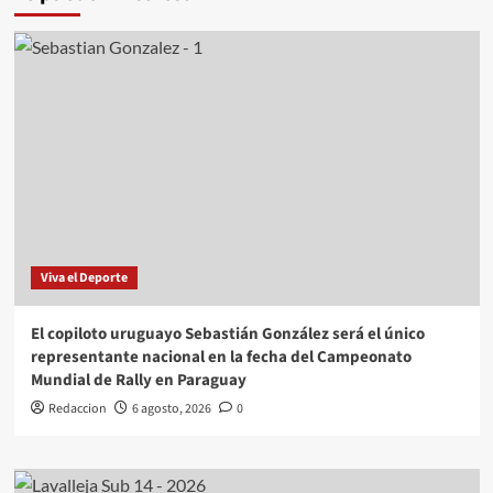
Viva el Deporte
El copiloto uruguayo Sebastián González será el único
representante nacional en la fecha del Campeonato
Mundial de Rally en Paraguay
Redaccion
6 agosto, 2026
0