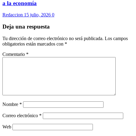
a la economía
Redaccion
15 julio, 2026
0
Deja una respuesta
Tu dirección de correo electrónico no será publicada.
Los campos
obligatorios están marcados con
*
Comentario
*
Nombre
*
Correo electrónico
*
Web