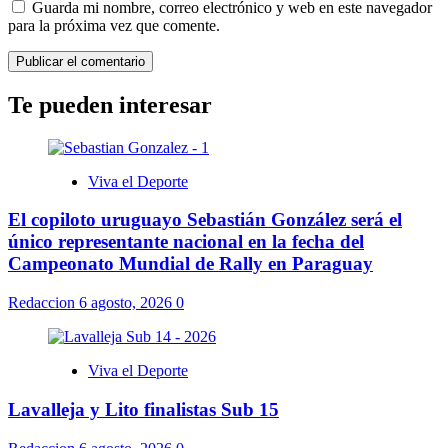
Guarda mi nombre, correo electrónico y web en este navegador
para la próxima vez que comente.
Te pueden interesar
Viva el Deporte
El copiloto uruguayo Sebastián González será el
único representante nacional en la fecha del
Campeonato Mundial de Rally en Paraguay
Redaccion
6 agosto, 2026
0
Viva el Deporte
Lavalleja y Lito finalistas Sub 15