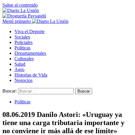
Saltar al contenido
Menú primario
Viva el Deporte
Sociales
Policiales
Políticas
Departamentales
Culturales
Salud
Agro
Historias de Vida
Negocios
Buscar:
Políticas
08.06.2019 Danilo Astori: «Uruguay ya
tiene una carga tributaria importante y
no conviene ir más allá de ese límite»