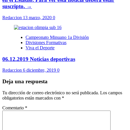
suscripto. →
Redaccion
13 marzo, 2020
0
Campeonato Minuano 1a División
Divisiones Formativas
Viva el Deporte
06.12.2019 Noticias deportivas
Redaccion
6 diciembre, 2019
0
Deja una respuesta
Tu dirección de correo electrónico no será publicada.
Los campos
obligatorios están marcados con
*
Comentario
*