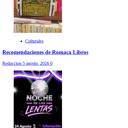
Culturales
Recomendaciones de Romaca Libros
Redaccion
5 agosto, 2026
0