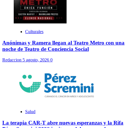
Culturales
Anónimas y Ramera llegan al Teatro Metro con una
noche de Teatro de Conciencia Social
Redaccion
5 agosto, 2026
0
Salud
La terapia CAR-T abre nuevas esperanzas y la Rifa