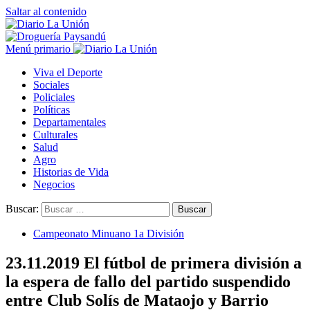
Saltar al contenido
Menú primario
Viva el Deporte
Sociales
Policiales
Políticas
Departamentales
Culturales
Salud
Agro
Historias de Vida
Negocios
Buscar:
Campeonato Minuano 1a División
23.11.2019 El fútbol de primera división a
la espera de fallo del partido suspendido
entre Club Solís de Mataojo y Barrio