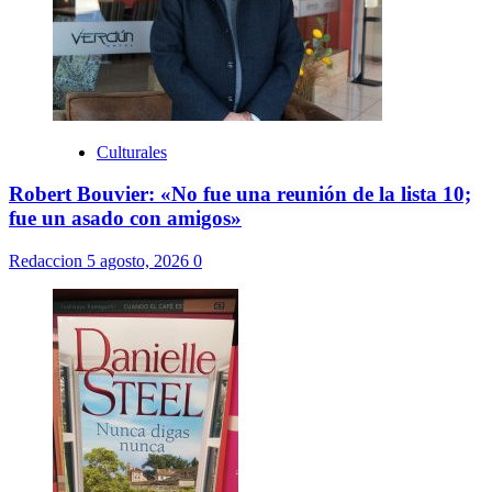
Culturales
Robert Bouvier: «No fue una reunión de la lista 10;
fue un asado con amigos»
Redaccion
5 agosto, 2026
0