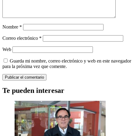
Nombre
*
Correo electrónico
*
Web
Guarda mi nombre, correo electrónico y web en este navegador
para la próxima vez que comente.
Te pueden interesar