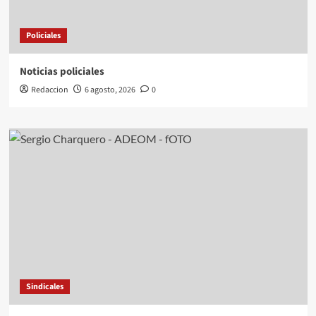
Policiales
Noticias policiales
Redaccion
6 agosto, 2026
0
Sindicales