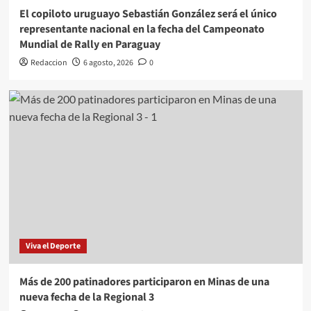
El copiloto uruguayo Sebastián González será el único
representante nacional en la fecha del Campeonato
Mundial de Rally en Paraguay
Redaccion
6 agosto, 2026
0
Viva el Deporte
Más de 200 patinadores participaron en Minas de una
nueva fecha de la Regional 3