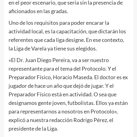
en el peor escenario, que sería sin la presencia de
aficionados en las gradas.
Uno de los requisitos para poder encarar la
actividad local, es la capacitación, que dictarán los
referentes que cada liga designe. En ese contexto,
la Liga de Varela ya tiene sus elegidos.
«El Dr. Juan Diego Pereira, va a ser nuestro
representante para el tema del Protocolo. Y el
Preparador Físico, Horacio Maseda. El doctor es ex
jugador de hace un año que dejó de jugar. Y el
Preparador Físico está en actividad. O sea que
designamos gente joven, futbolistas. Ellos ya están
para representarnos a nosotros en Protocolo»,
explicó a nuestra redacción Rodrigo Pérez, el
presidente de la Liga.