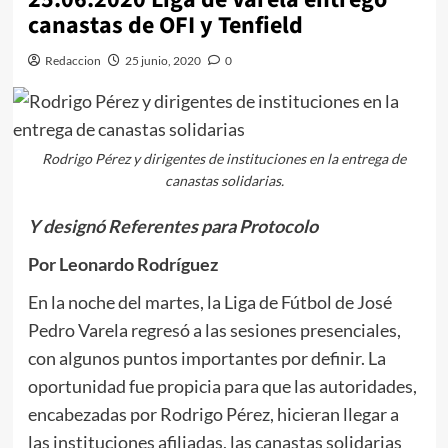
canastas de OFI y Tenfield
Redaccion
25 junio, 2020
0
Rodrigo Pérez y dirigentes de instituciones en la entrega de
canastas solidarias.
Y designó Referentes para Protocolo
Por Leonardo Rodríguez
En la noche del martes, la Liga de Fútbol de José
Pedro Varela regresó a las sesiones presenciales,
con algunos puntos importantes por definir. La
oportunidad fue propicia para que las autoridades,
encabezadas por Rodrigo Pérez, hicieran llegar a
las instituciones afiliadas, las canastas solidarias