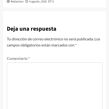
Redaccion
4 agosto, 2026
0
Deja una respuesta
Tu dirección de correo electrónico no será publicada.
Los
campos obligatorios están marcados con
*
Comentario
*