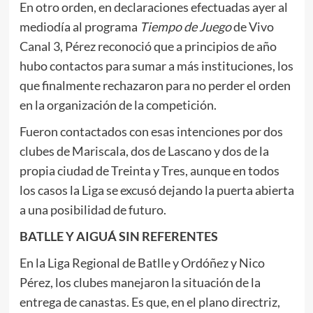
En otro orden, en declaraciones efectuadas ayer al
mediodía al programa
Tiempo de Juego
de Vivo
Canal 3, Pérez reconoció que a principios de año
hubo contactos para sumar a más instituciones, los
que finalmente rechazaron para no perder el orden
en la organización de la competición.
Fueron contactados con esas intenciones por dos
clubes de Mariscala, dos de Lascano y dos de la
propia ciudad de Treinta y Tres, aunque en todos
los casos la Liga se excusó dejando la puerta abierta
a una posibilidad de futuro.
BATLLE Y AIGUÁ SIN REFERENTES
En la Liga Regional de Batlle y Ordóñez y Nico
Pérez, los clubes manejaron la situación de la
entrega de canastas. Es que, en el plano directriz,