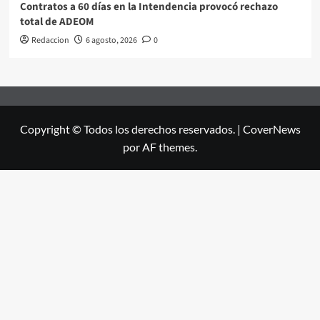
Contratos a 60 días en la Intendencia provocó rechazo
total de ADEOM
Redaccion
6 agosto, 2026
0
Copyright © Todos los derechos reservados.
|
CoverNews
por AF themes.