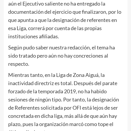
aún el Ejecutivo saliente no ha entregado la
documentación del ejercicio que finalizaron, por lo
que apunta a que la designación de referentes en
esa Liga, correrá por cuenta de las propias
instituciones afiliadas.
Según pudo saber nuestra redacción, el tema ha
sido tratado pero aún no hay concreciones al
respecto.
Mientras tanto, en la Liga de Zona Aiguá, la
inactividad directriz es total. Después del parate
forzado de la temporada 2019, no ha habido
sesiones de ningún tipo. Por tanto, la designación
de Referentes solicitada por OFI está lejos de ser
concretada en dicha liga, más allá de que aún hay
plazo, pues la organización marcó como tope el