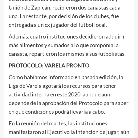
Unión de Zapicán, recibieron dos canastas cada
una. La restante, por decisión de los clubes, fue
entregada a un ex jugador del fútbol local.
Además, cuatro instituciones decidieron adquirir
más alimentos y sumados a lo que componía la
canasta, repartieron los mismos a sus futbolistas.
PROTOCOLO: VARELA PRONTO
Como habíamos informado en pasada edición, la
Liga de Varela agotará los recursos para tener
actividad interna en este 2020, aunque aún
depende de la aprobación del Protocolo para saber
en qué condiciones podrá llevarla a cabo.
En la reunión del martes, las instituciones
manifestaron al Ejecutivo la intención de jugar, aún