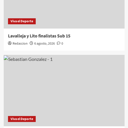
Viva el Deporte
Lavalleja y Lito finalistas Sub 15
Redaccion
6 agosto, 2026
0
Viva el Deporte