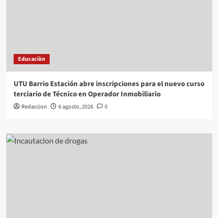
Educaciòn
UTU Barrio Estación abre inscripciones para el nuevo curso
terciario de Técnico en Operador Inmobiliario
Redaccion
6 agosto, 2026
0