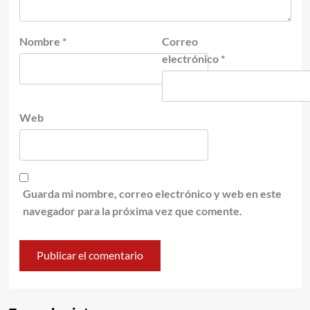
Nombre
*
Correo
electrónico
*
Web
Guarda mi nombre, correo electrónico y web en este
navegador para la próxima vez que comente.