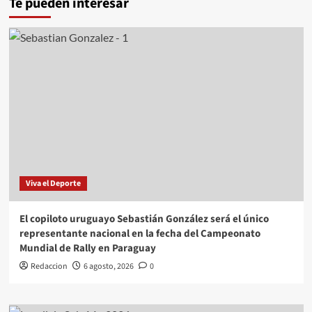
Te pueden interesar
Viva el Deporte
El copiloto uruguayo Sebastián González será el único
representante nacional en la fecha del Campeonato
Mundial de Rally en Paraguay
Redaccion
6 agosto, 2026
0