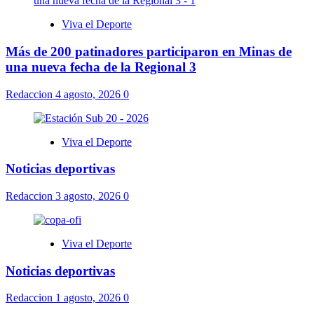
Viva el Deporte
Más de 200 patinadores participaron en Minas de
una nueva fecha de la Regional 3
Redaccion
4 agosto, 2026
0
Viva el Deporte
Noticias deportivas
Redaccion
3 agosto, 2026
0
Viva el Deporte
Noticias deportivas
Redaccion
1 agosto, 2026
0