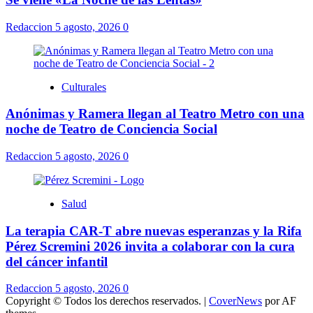
Redaccion
5 agosto, 2026
0
Culturales
Anónimas y Ramera llegan al Teatro Metro con una
noche de Teatro de Conciencia Social
Redaccion
5 agosto, 2026
0
Salud
La terapia CAR-T abre nuevas esperanzas y la Rifa
Pérez Scremini 2026 invita a colaborar con la cura
del cáncer infantil
Redaccion
5 agosto, 2026
0
Copyright © Todos los derechos reservados.
|
CoverNews
por AF