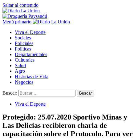
Saltar al contenido
Menú primario
Viva el Deporte
Sociales
Policiales
Políticas
Departamentales
Culturales
Salud
Agro
Historias de Vida
Negocios
Buscar:
Viva el Deporte
Protegido: 25.07.2020 Sportivo Minas y
Las Delicias recibieron charla de
capacitación sobre el Protocolo. Para ver