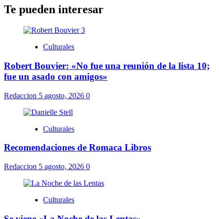
Te pueden interesar
Culturales
Robert Bouvier: «No fue una reunión de la lista 10;
fue un asado con amigos»
Redaccion
5 agosto, 2026
0
Culturales
Recomendaciones de Romaca Libros
Redaccion
5 agosto, 2026
0
Culturales
Se viene «La Noche de las Lentas»