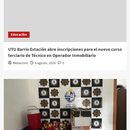
Educaciòn
UTU Barrio Estación abre inscripciones para el nuevo curso
terciario de Técnico en Operador Inmobiliario
Redaccion
6 agosto, 2026
0