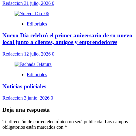
Redaccion
31 julio, 2026
0
Editoriales
Nuevo Día celebró el primer aniversario de su nuevo
local junto a clientes, amigos y emprendedores
Redaccion
12 julio, 2026
0
Editoriales
Noticias policiales
Redaccion
3 junio, 2026
0
Deja una respuesta
Tu dirección de correo electrónico no será publicada.
Los campos
obligatorios están marcados con
*