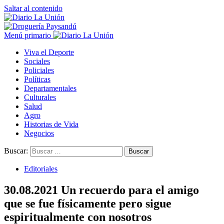
Saltar al contenido
Menú primario
Viva el Deporte
Sociales
Policiales
Políticas
Departamentales
Culturales
Salud
Agro
Historias de Vida
Negocios
Buscar:
Editoriales
30.08.2021 Un recuerdo para el amigo
que se fue físicamente pero sigue
espiritualmente con nosotros