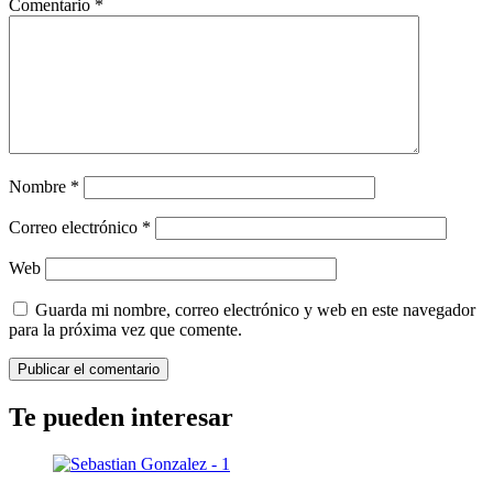
Comentario
*
Nombre
*
Correo electrónico
*
Web
Guarda mi nombre, correo electrónico y web en este navegador
para la próxima vez que comente.
Te pueden interesar