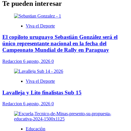
Te pueden interesar
Viva el Deporte
El copiloto uruguayo Sebastián González será el
único representante nacional en la fecha del
Campeonato Mundial de Rally en Paraguay
Redaccion
6 agosto, 2026
0
Viva el Deporte
Lavalleja y Lito finalistas Sub 15
Redaccion
6 agosto, 2026
0
Educaciòn