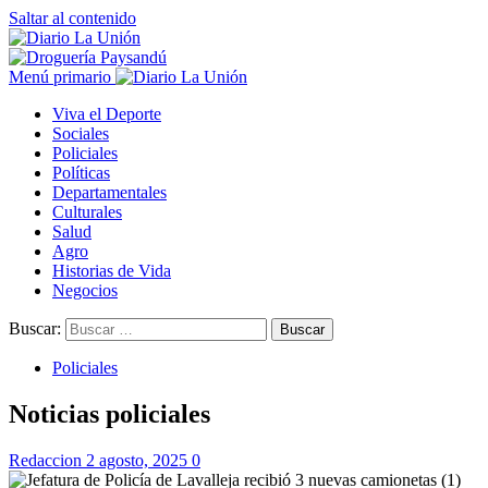
Saltar al contenido
Menú primario
Viva el Deporte
Sociales
Policiales
Políticas
Departamentales
Culturales
Salud
Agro
Historias de Vida
Negocios
Buscar:
Policiales
Noticias policiales
Redaccion
2 agosto, 2025
0