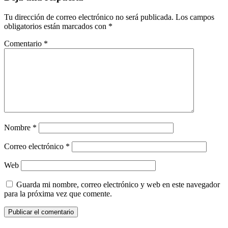
Tu dirección de correo electrónico no será publicada.
Los campos
obligatorios están marcados con
*
Comentario
*
Nombre
*
Correo electrónico
*
Web
Guarda mi nombre, correo electrónico y web en este navegador
para la próxima vez que comente.