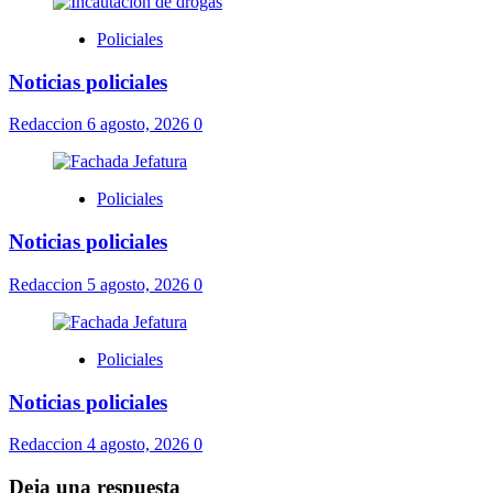
Policiales
Noticias policiales
Redaccion
6 agosto, 2026
0
Policiales
Noticias policiales
Redaccion
5 agosto, 2026
0
Policiales
Noticias policiales
Redaccion
4 agosto, 2026
0
Deja una respuesta