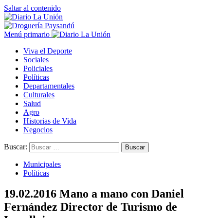
Saltar al contenido
Menú primario
Viva el Deporte
Sociales
Policiales
Políticas
Departamentales
Culturales
Salud
Agro
Historias de Vida
Negocios
Buscar:
Municipales
Políticas
19.02.2016 Mano a mano con Daniel
Fernández Director de Turismo de