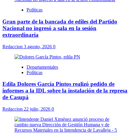
Políticas
Gran parte de la bancada de ediles del Partido
Nacional no ingresó a sala en la sesión
extraordinaria
Redaccion
3 agosto, 2026
0
Departamentales
Políticas
Edila Dolores García Pintos realizó pedido de
informes a la IDL sobre la instalación de la represa
de Casupá
Redaccion
22 julio, 2026
0