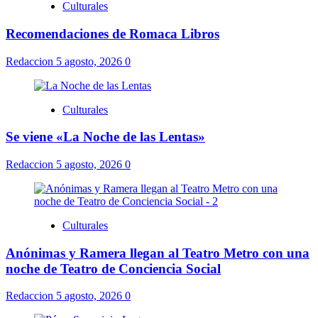
Culturales
Recomendaciones de Romaca Libros
Redaccion
5 agosto, 2026
0
Culturales
Se viene «La Noche de las Lentas»
Redaccion
5 agosto, 2026
0
Culturales
Anónimas y Ramera llegan al Teatro Metro con una
noche de Teatro de Conciencia Social
Redaccion
5 agosto, 2026
0