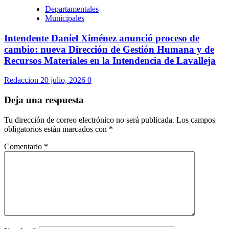
Departamentales
Municipales
Intendente Daniel Ximénez anunció proceso de
cambio: nueva Dirección de Gestión Humana y de
Recursos Materiales en la Intendencia de Lavalleja
Redaccion
20 julio, 2026
0
Deja una respuesta
Tu dirección de correo electrónico no será publicada.
Los campos
obligatorios están marcados con
*
Comentario
*