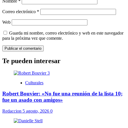
Nombre
*
Correo electrónico
*
Web
Guarda mi nombre, correo electrónico y web en este navegador
para la próxima vez que comente.
Te pueden interesar
Culturales
Robert Bouvier: «No fue una reunión de la lista 10;
fue un asado con amigos»
Redaccion
5 agosto, 2026
0