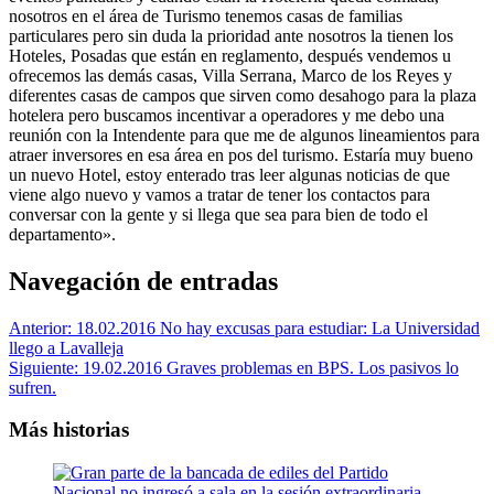
nosotros en el área de Turismo tenemos casas de familias
particulares pero sin duda la prioridad ante nosotros la tienen los
Hoteles, Posadas que están en reglamento, después vendemos u
ofrecemos las demás casas, Villa Serrana, Marco de los Reyes y
diferentes casas de campos que sirven como desahogo para la plaza
hotelera pero buscamos incentivar a operadores y me debo una
reunión con la Intendente para que me de algunos lineamientos para
atraer inversores en esa área en pos del turismo. Estaría muy bueno
un nuevo Hotel, estoy enterado tras leer algunas noticias de que
viene algo nuevo y vamos a tratar de tener los contactos para
conversar con la gente y si llega que sea para bien de todo el
departamento».
Navegación de entradas
Anterior:
18.02.2016 No hay excusas para estudiar: La Universidad
llego a Lavalleja
Siguiente:
19.02.2016 Graves problemas en BPS. Los pasivos lo
sufren.
Más historias