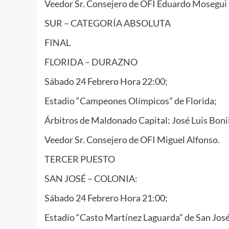
Veedor Sr. Consejero de OFI Eduardo Mosegui
SUR – CATEGORÍA ABSOLUTA
FINAL
FLORIDA – DURAZNO
Sábado 24 Febrero Hora 22:00;
Estadio “Campeones Olímpicos” de Florida;
Árbitros de Maldonado Capital: José Luis Bonil
Veedor Sr. Consejero de OFI Miguel Alfonso.
TERCER PUESTO
SAN JOSÉ – COLONIA:
Sábado 24 Febrero Hora 21:00;
Estadio “Casto Martínez Laguarda” de San José