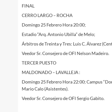
FINAL
CERRO LARGO – ROCHA
Domingo 25 Febrero Hora 20:00;
Estadio “Arq. Antonio Ubilla” de Melo;
Árbitros de Treinta y Tres: Luis C. Álvarez (Ce
Veedor Sr. Consejero de OFI Nelson Madeiro.
TERCER PUESTO
MALDONADO – LAVALLEJA :
Domingo 25 Febrero Hora 22:00; Campus “Domi
Mario Calo (Asistentes).
Veedor Sr. Consejero de OFI Sergio Gabito.