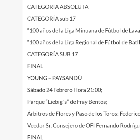
CATEGORÍA ABSOLUTA
CATEGORÍA sub 17
“100 años de la Liga Minuana de Fútbol de Lava
“100 años de la Liga Regional de Fútbol de Bat
CATEGORÍA SUB 17
FINAL
YOUNG – PAYSANDÚ
Sábado 24 Febrero Hora 21:00;
Parque “Liebig´s” de Fray Bentos;
Árbitros de Flores y Paso de los Toros: Federi
Veedor Sr. Consejero de OFI Fernando Rodrígu
FINAL