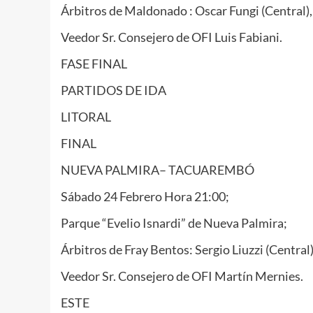
Árbitros de Maldonado : Oscar Fungi (Central), 
Veedor Sr. Consejero de OFI Luis Fabiani.
FASE FINAL
PARTIDOS DE IDA
LITORAL
FINAL
NUEVA PALMIRA– TACUAREMBÓ
Sábado 24 Febrero Hora 21:00;
Parque “Evelio Isnardi” de Nueva Palmira;
Árbitros de Fray Bentos: Sergio Liuzzi (Central
Veedor Sr. Consejero de OFI Martín Mernies.
ESTE