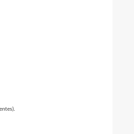
entes).