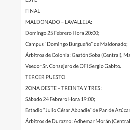
FINAL
MALDONADO – LAVALLEJA:
Domingo 25 Febrero Hora 20:00;
Campus “Domingo Burgueño” de Maldonado;
Árbitros de Colonia: Gastón Soba (Central), Ma
Veedor Sr. Consejero de OFI Sergio Gabito.
TERCER PUESTO
ZONA OESTE – TREINTA Y TRES:
Sábado 24 Febrero Hora 19:00;
Estadio “Julio César Abbadie” de Pan de Azúcar
Árbitros de Durazno: Adhemar Morán (Central),