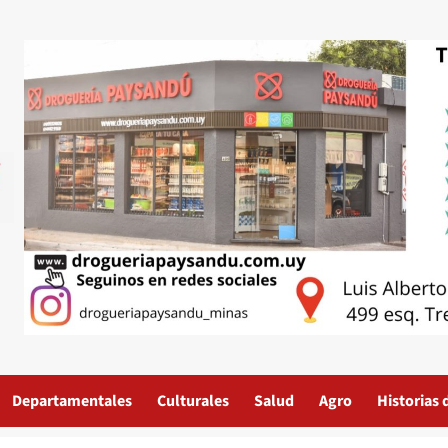
Departamentales
Culturales
Salud
Agro
Historias 