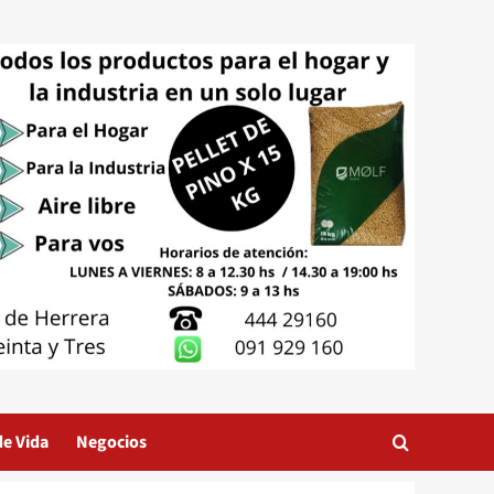
de Vida
Negocios