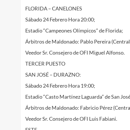
FLORIDA – CANELONES
Sábado 24 Febrero Hora 20:00;
Estadio “Campeones Olímpicos” de Florida;
Árbitros de Maldonado: Pablo Pereira (Central
Veedor Sr. Consejero de OFI Miguel Alfonso.
TERCER PUESTO
SAN JOSÉ – DURAZNO:
Sábado 24 Febrero Hora 19:00;
Estadio “Casto Martínez Laguarda” de San José
Árbitros de Maldonado: Fabricio Pérez (Central)
Veedor Sr. Consejero de OFI Luis Fabiani.
ESTE