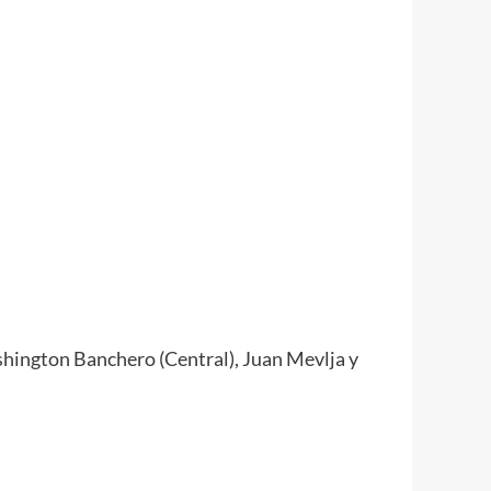
ington Banchero (Central), Juan Mevlja y