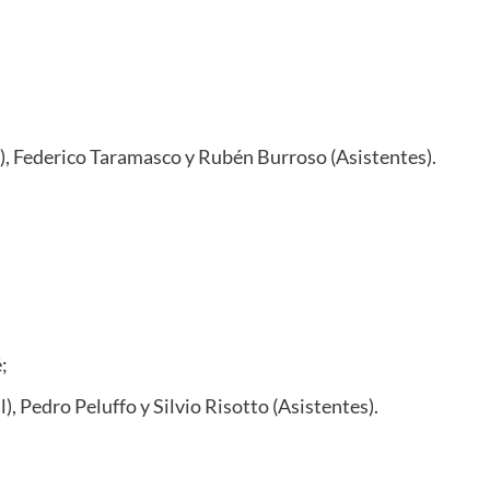
), Federico Taramasco y Rubén Burroso (Asistentes).
;
, Pedro Peluffo y Silvio Risotto (Asistentes).