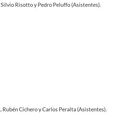
Silvio Risotto y Pedro Peluffo (Asistentes).
), Rubén Cichero y Carlos Peralta (Asistentes).