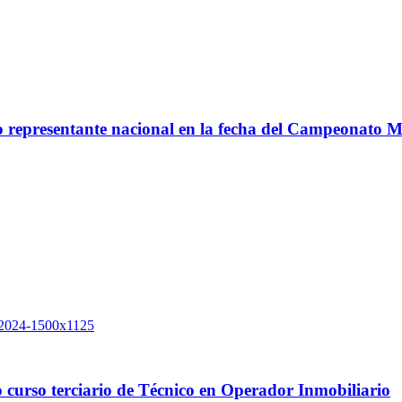
co representante nacional en la fecha del Campeonato 
 curso terciario de Técnico en Operador Inmobiliario