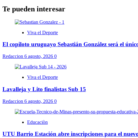
Te pueden interesar
Viva el Deporte
El copiloto uruguayo Sebastián González será el úni
Redaccion
6 agosto, 2026
0
Viva el Deporte
Lavalleja y Lito finalistas Sub 15
Redaccion
6 agosto, 2026
0
Educaciòn
UTU Barrio Estación abre inscripciones para el nuevo