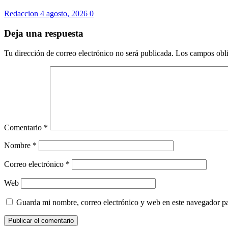
Redaccion
4 agosto, 2026
0
Deja una respuesta
Tu dirección de correo electrónico no será publicada.
Los campos obli
Comentario
*
Nombre
*
Correo electrónico
*
Web
Guarda mi nombre, correo electrónico y web en este navegador p