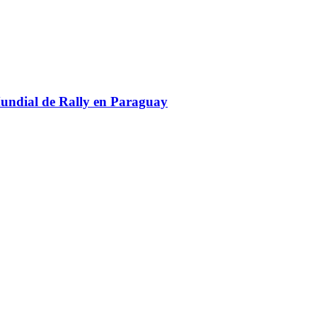
Mundial de Rally en Paraguay