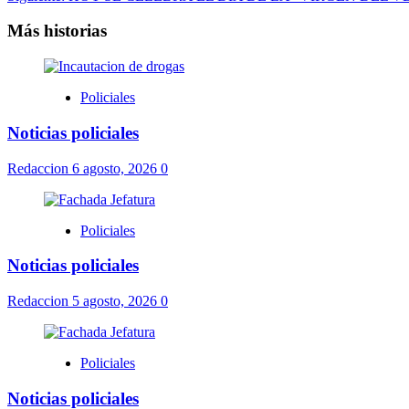
Más historias
Policiales
Noticias policiales
Redaccion
6 agosto, 2026
0
Policiales
Noticias policiales
Redaccion
5 agosto, 2026
0
Policiales
Noticias policiales