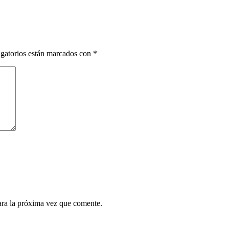
gatorios están marcados con
*
ara la próxima vez que comente.