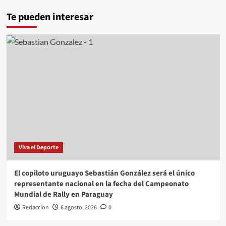
Te pueden interesar
Viva el Deporte
El copiloto uruguayo Sebastián González será el único
representante nacional en la fecha del Campeonato
Mundial de Rally en Paraguay
Redaccion
6 agosto, 2026
0