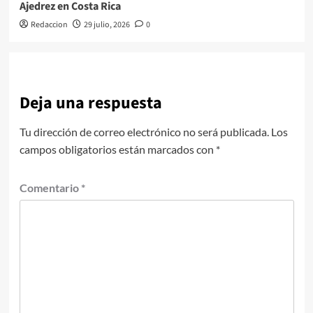
Ajedrez en Costa Rica
Redaccion
29 julio, 2026
0
Deja una respuesta
Tu dirección de correo electrónico no será publicada.
Los
campos obligatorios están marcados con
*
Comentario
*