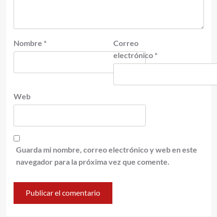
Nombre
*
Correo
electrónico
*
Web
Guarda mi nombre, correo electrónico y web en este
navegador para la próxima vez que comente.