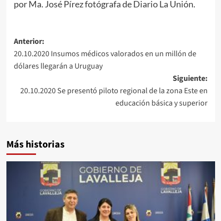
por Ma. José Pírez fotógrafa de Diario La Unión.
Navegación
Anterior:
20.10.2020 Insumos médicos valorados en un millón de
de
dólares llegarán a Uruguay
entradas
Siguiente:
20.10.2020 Se presentó piloto regional de la zona Este en
educación básica y superior
Más historias