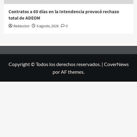
Contratos a 60 días en la Intendencia provocó rechazo
total de ADEOM
Redaccion
6 agosto, 2026
0
Copyright © Todos los derechos reservados.
|
CoverNews
por AF themes.