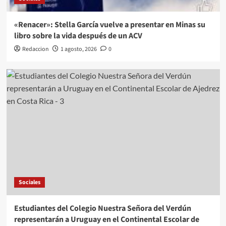
«Renacer»: Stella García vuelve a presentar en Minas su
libro sobre la vida después de un ACV
Redaccion
1 agosto, 2026
0
Sociales
Estudiantes del Colegio Nuestra Señora del Verdún
representarán a Uruguay en el Continental Escolar de