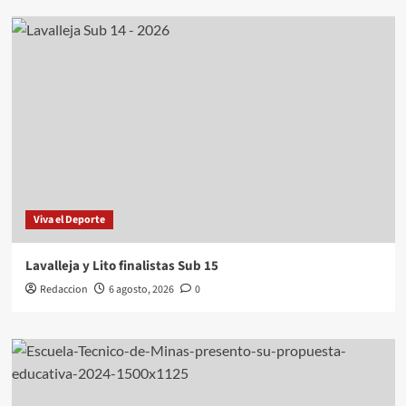
Viva el Deporte
Lavalleja y Lito finalistas Sub 15
Redaccion
6 agosto, 2026
0