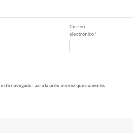
Correo
electrónico
*
 este navegador para la próxima vez que comente.