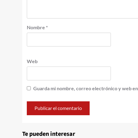
Nombre
*
Web
Guarda mi nombre, correo electrónico y web en
Te pueden interesar