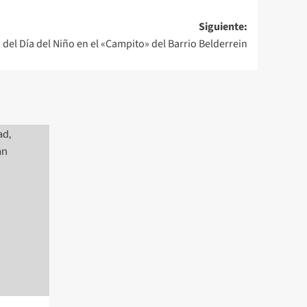
Siguiente:
 del Día del Niño en el «Campito» del Barrio Belderrein