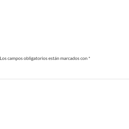
Los campos obligatorios están marcados con
*