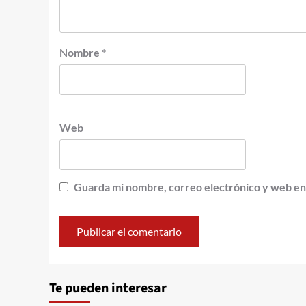
Nombre
*
Web
Guarda mi nombre, correo electrónico y web en
Te pueden interesar