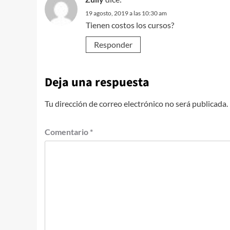
19 agosto, 2019 a las 10:30 am
Tienen costos los cursos?
Responder
Deja una respuesta
Tu dirección de correo electrónico no será publicada.
Comentario
*