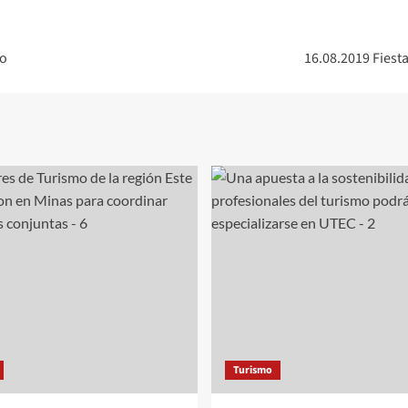
no
16.08.2019 Fiesta
Turismo