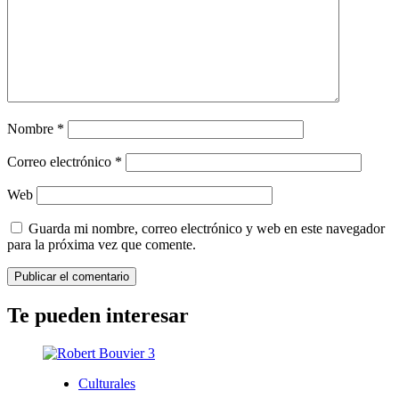
Nombre
*
Correo electrónico
*
Web
Guarda mi nombre, correo electrónico y web en este navegador
para la próxima vez que comente.
Te pueden interesar
Culturales