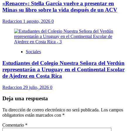
«Renacer»: Stella García vuelve a presentar en
Minas su libro sobre la vida después de un ACV
Redaccion
1 agosto, 2026
0
Sociales
Estudiantes del Colegio Nuestra Señora del Verdún
representarán a Uruguay en el Continental Escolar
de Ajedrez en Costa Rica
Redaccion
29 julio, 2026
0
Deja una respuesta
Tu dirección de correo electrónico no será publicada.
Los campos
obligatorios están marcados con
*
Comentario
*