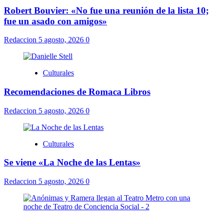
Robert Bouvier: «No fue una reunión de la lista 10;
fue un asado con amigos»
Redaccion
5 agosto, 2026
0
Culturales
Recomendaciones de Romaca Libros
Redaccion
5 agosto, 2026
0
Culturales
Se viene «La Noche de las Lentas»
Redaccion
5 agosto, 2026
0