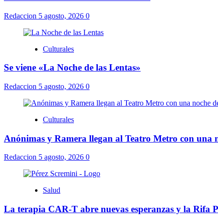
Redaccion
5 agosto, 2026
0
Culturales
Se viene «La Noche de las Lentas»
Redaccion
5 agosto, 2026
0
Culturales
Anónimas y Ramera llegan al Teatro Metro con una n
Redaccion
5 agosto, 2026
0
Salud
La terapia CAR-T abre nuevas esperanzas y la Rifa Pér