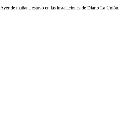
. Ayer de mañana estuvo en las instalaciones de Diario La Unión,