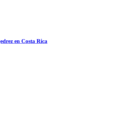
jedrez en Costa Rica