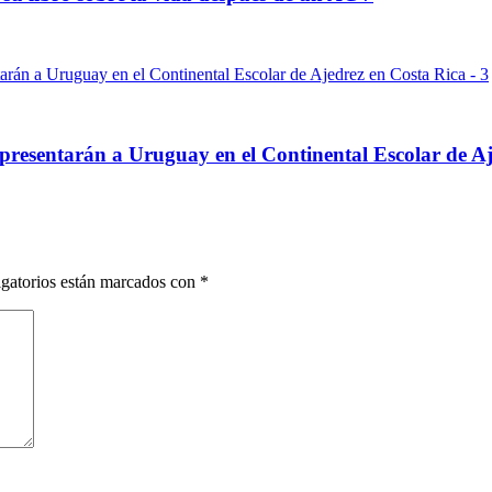
epresentarán a Uruguay en el Continental Escolar de A
gatorios están marcados con
*