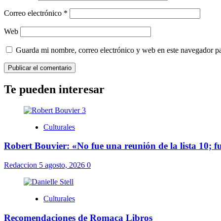
Correo electrónico
*
Web
Guarda mi nombre, correo electrónico y web en este navegador p
Te pueden interesar
Culturales
Robert Bouvier: «No fue una reunión de la lista 10; 
Redaccion
5 agosto, 2026
0
Culturales
Recomendaciones de Romaca Libros