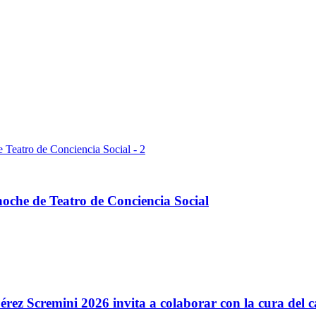
oche de Teatro de Conciencia Social
ez Scremini 2026 invita a colaborar con la cura del cá