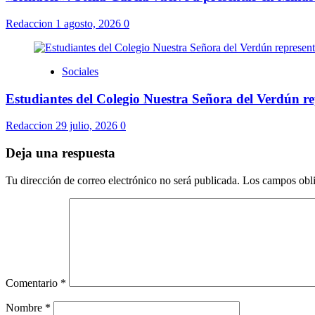
Redaccion
1 agosto, 2026
0
Sociales
Estudiantes del Colegio Nuestra Señora del Verdún r
Redaccion
29 julio, 2026
0
Deja una respuesta
Tu dirección de correo electrónico no será publicada.
Los campos obli
Comentario
*
Nombre
*