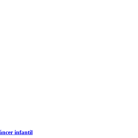
ncer infantil