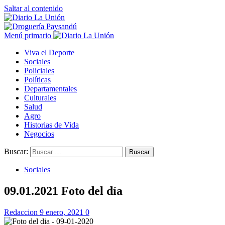
Saltar al contenido
Menú primario
Viva el Deporte
Sociales
Policiales
Políticas
Departamentales
Culturales
Salud
Agro
Historias de Vida
Negocios
Buscar:
Sociales
09.01.2021 Foto del día
Redaccion
9 enero, 2021
0