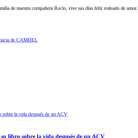
familia de nuestra compañera Rocío, vive sus días feliz rodeado de amor
Farmacia de CAMDEL
 su libro sobre la vida después de un ACV