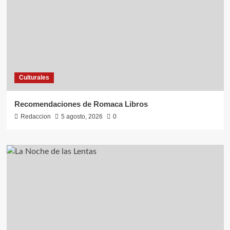
Culturales
Recomendaciones de Romaca Libros
Redaccion
5 agosto, 2026
0