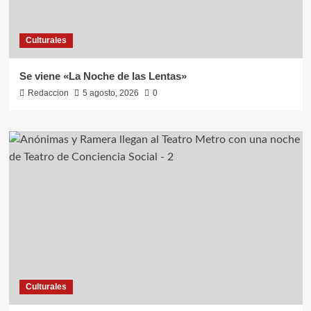
Culturales
Se viene «La Noche de las Lentas»
Redaccion
5 agosto, 2026
0
Culturales