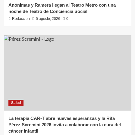
Anónimas y Ramera llegan al Teatro Metro con una
noche de Teatro de Conciencia Social
Redaccion
5 agosto, 2026
0
Salud
La terapia CAR-T abre nuevas esperanzas y la Rifa
Pérez Scremini 2026 invita a colaborar con la cura del
cáncer infantil